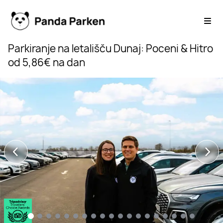
Parkiranje na letališču Dunaj: Poceni & Hitro 
od 5,86€ na dan